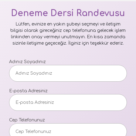
Deneme Dersi Randevusu
Lütfen, evinize en yakın şubeyi seçmeyi ve iletişim
bilgisi olarak gireceğiniz cep telefonuna gelecek işlem
linkinden onay vermeyi unutmayın. En kısa zamanda
sizinle iletişime geçeceğiz. İlginiz için teşekkür ederiz.
Adınız Soyadınız
E-posta Adresiniz
Cep Telefonunuz