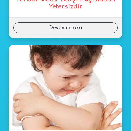
Yetersizdir
Devamını oku