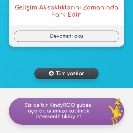
Gelişim Aksaklıklarını Zamanında
Fark Edin
Devamını oku
Tüm yazılar
Siz de bir KindyROO şubesi
açarak ailemize katılmak
isterseniz tıklayın!