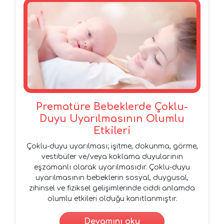
Prematüre Bebeklerde Çoklu-
Duyu Uyarılmasının Olumlu
Etkileri
Çoklu-duyu uyarılması; işitme, dokunma, görme,
vestibüler ve/veya koklama duyularının
eşzamanlı olarak uyarılmasıdır. Çoklu-duyu
uyarılmasının bebeklerin sosyal, duygusal,
zihinsel ve fiziksel gelişimlerinde ciddi anlamda
olumlu etkileri olduğu kanıtlanmıştır.
Devamını oku