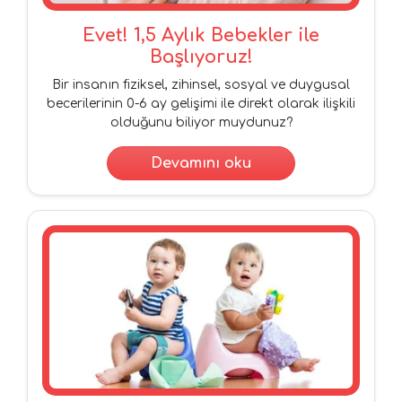
Evet! 1,5 Aylık Bebekler ile
Başlıyoruz!
Bir insanın fiziksel, zihinsel, sosyal ve duygusal
becerilerinin 0-6 ay gelişimi ile direkt olarak ilişkili
olduğunu biliyor muydunuz?
Devamını oku