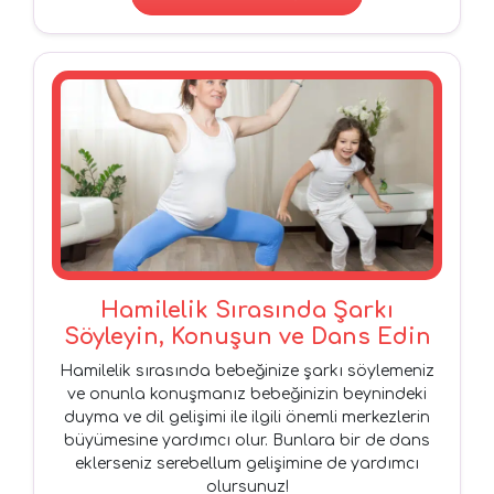
Hamilelik Sırasında Şarkı
Söyleyin, Konuşun ve Dans Edin
Hamilelik sırasında bebeğinize şarkı söylemeniz
ve onunla konuşmanız bebeğinizin beynindeki
duyma ve dil gelişimi ile ilgili önemli merkezlerin
büyümesine yardımcı olur. Bunlara bir de dans
eklerseniz serebellum gelişimine de yardımcı
olursunuz!