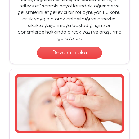
refleksler” sonraki hayatlarındaki öğrenme ve
gelişimlerini engelleyici bir rol oynuyor. Bu konu,
artık yaygın olarak anlaşıldığı ve örnekleri
sıklıkla yaşanmaya başladığı için son
dönemlerde hakkında birçok yazı ve araştırma
görüyoruz.
Devamını oku