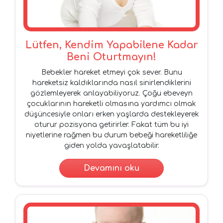
Lütfen, Kendim Yapabilene Kadar
Beni Oturtmayın!
Bebekler hareket etmeyi çok sever. Bunu
hareketsiz kaldıklarında nasıl sinirlendiklerini
gözlemleyerek anlayabiliyoruz. Çoğu ebeveyn
çocuklarının hareketli olmasına yardımcı olmak
düşüncesiyle onları erken yaşlarda destekleyerek
oturur pozisyona getirirler. Fakat tüm bu iyi
niyetlerine rağmen bu durum bebeği hareketliliğe
giden yolda yavaşlatabilir.
Devamını oku