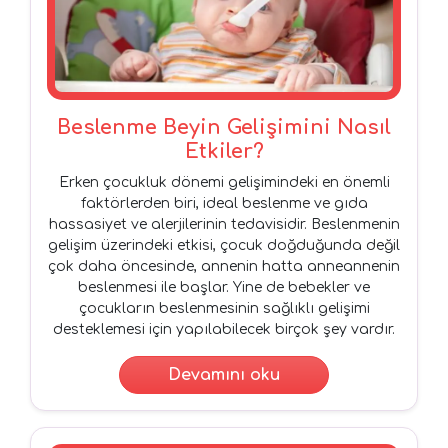
Beslenme Beyin Gelişimini Nasıl
Etkiler?
Erken çocukluk dönemi gelişimindeki en önemli
faktörlerden biri, ideal beslenme ve gıda
hassasiyet ve alerjilerinin tedavisidir. Beslenmenin
gelişim üzerindeki etkisi, çocuk doğduğunda değil
çok daha öncesinde, annenin hatta anneannenin
beslenmesi ile başlar. Yine de bebekler ve
çocukların beslenmesinin sağlıklı gelişimi
desteklemesi için yapılabilecek birçok şey vardır.
Devamını oku