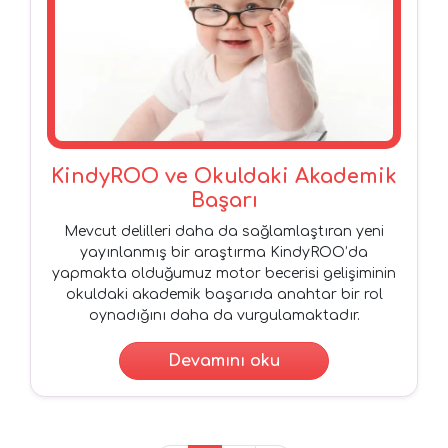
KindyROO ve Okuldaki Akademik
Başarı
Mevcut delilleri daha da sağlamlaştıran yeni
yayınlanmış bir araştırma KindyROO’da
yapmakta olduğumuz motor becerisi gelişiminin
okuldaki akademik başarıda anahtar bir rol
oynadığını daha da vurgulamaktadır.
Devamını oku