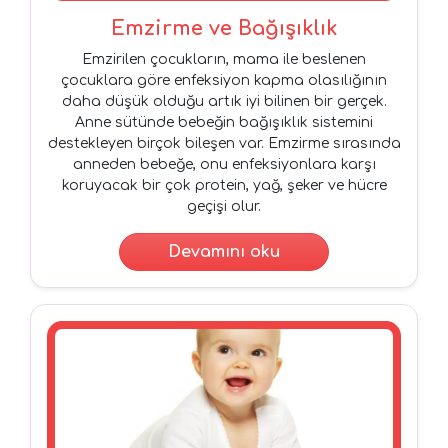
Emzirme ve Bağışıklık
Emzirilen çocukların, mama ile beslenen
çocuklara göre enfeksiyon kapma olasılığının
daha düşük olduğu artık iyi bilinen bir gerçek.
Anne sütünde bebeğin bağışıklık sistemini
destekleyen birçok bileşen var. Emzirme sırasında
anneden bebeğe, onu enfeksiyonlara karşı
koruyacak bir çok protein, yağ, şeker ve hücre
geçişi olur.
Devamını oku