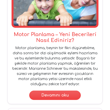
Motor Planlama – Yeni Becerileri
Nasıl Ediniriz?
Motor planlama, beynin bir fikri düşünebilme,
daha sonra bir dizi alışılmadık eylemi hazırlama
ve bu eylemlerde bulunma yetisidir. Başarılı bir
şekilde motor planlama yapmak, öğrenilen bir
beceridir. Marianne Schriever bu makalesinde, bu
süreci ve gelişmenin her evresinin çocukların
motor planlama yetisi üzerinde nasıl etkili
olduğunu zekice tarif ediyor.
Devamını oku