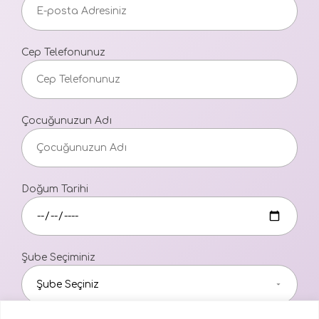
Cep Telefonunuz
Çocuğunuzun Adı
Doğum Tarihi
Şube Seçiminiz