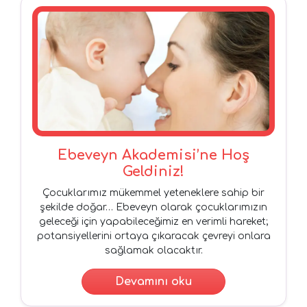
Ebeveyn Akademisi’ne Hoş
Geldiniz!
Çocuklarımız mükemmel yeteneklere sahip bir
şekilde doğar… Ebeveyn olarak çocuklarımızın
geleceği için yapabileceğimiz en verimli hareket;
potansiyellerini ortaya çıkaracak çevreyi onlara
sağlamak olacaktır.
Devamını oku