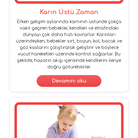
Karın Üstü Zaman
Erken gelişim aylarında karnının üstünde çokça
vakit geçiren bebekler, kendileri ve etrafındaki
dünyayı çok daha hızlı kavrarlar. Karınları
üzerindeyken, bebekler sırt, boyun, kol, bacak ve
göz kaslarını çalıştırarak geliştirir ve böylece
vücut hareketleri üzerinde kontrol sağlarlar. Bu
şekilde, hayatın akışı içerisinde kendilerini ileriye
doğru götürebilirler.
Devamını oku