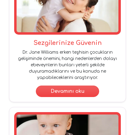
Sezgilerinize Güvenin
Dr. Jane Williams erken teşhisin çocukların
gelişiminde önemini, hangi nedenlerden dolayı
ebeveynlerin bunları yeterli şekilde
duyuramadıklarını ve bu konuda ne
yapabileceklerini araştırıyor.
Devamını oku