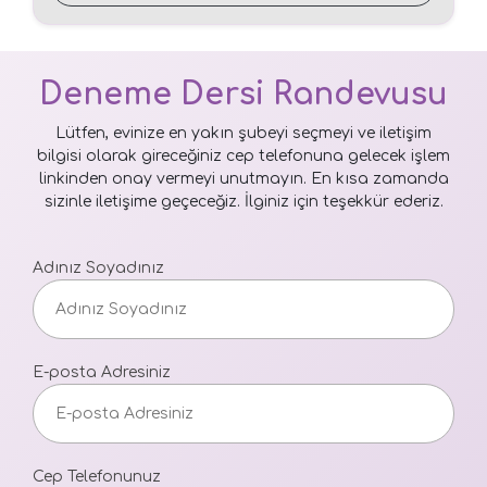
Deneme Dersi Randevusu
Lütfen, evinize en yakın şubeyi seçmeyi ve iletişim
bilgisi olarak gireceğiniz cep telefonuna gelecek işlem
linkinden onay vermeyi unutmayın. En kısa zamanda
sizinle iletişime geçeceğiz. İlginiz için teşekkür ederiz.
Adınız Soyadınız
E-posta Adresiniz
Cep Telefonunuz