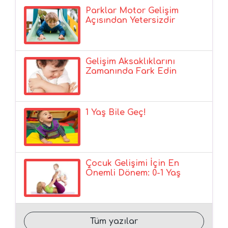
Parklar Motor Gelişim
Açısından Yetersizdir
Gelişim Aksaklıklarını
Zamanında Fark Edin
1 Yaş Bile Geç!
Çocuk Gelişimi İçin En
Önemli Dönem: 0-1 Yaş
Tüm yazılar