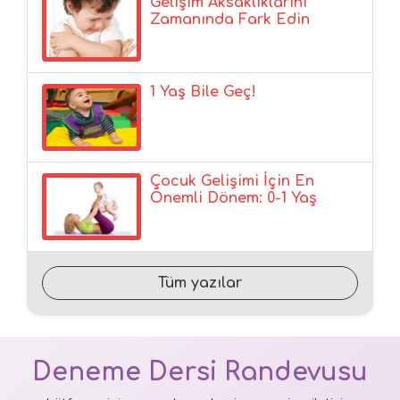
Gelişim Aksaklıklarını
Zamanında Fark Edin
1 Yaş Bile Geç!
Çocuk Gelişimi İçin En
Önemli Dönem: 0-1 Yaş
Tüm yazılar
Deneme Dersi Randevusu