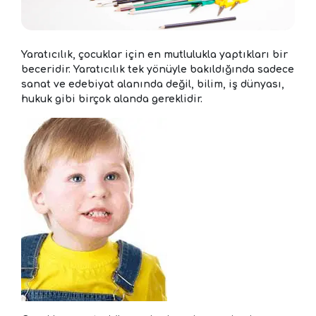
Yaratıcılık, çocuklar için en mutlulukla yaptıkları bir
beceridir. Yaratıcılık tek yönüyle bakıldığında sadece
sanat ve edebiyat alanında değil, bilim, iş dünyası,
hukuk gibi birçok alanda gereklidir.