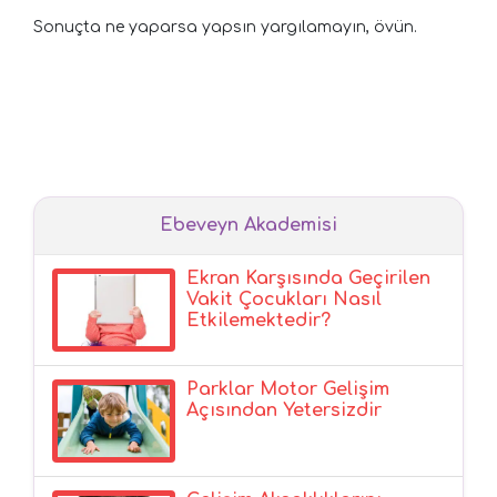
Sonuçta ne yaparsa yapsın yargılamayın, övün.
Ebeveyn Akademisi
Ekran Karşısında Geçirilen
Vakit Çocukları Nasıl
Etkilemektedir?
Parklar Motor Gelişim
Açısından Yetersizdir